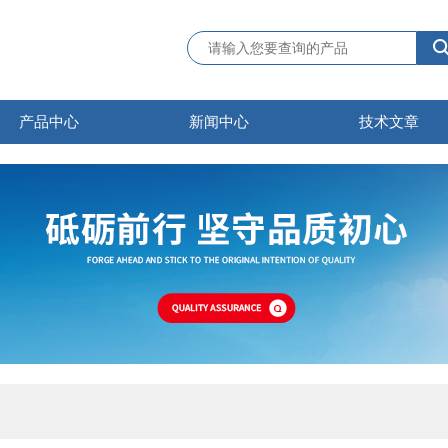
产品中心
新闻中心
技术文章