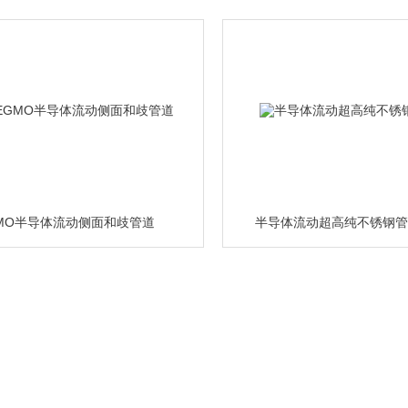
MO半导体流动侧面和歧管道
半导体流动超高纯不锈钢管