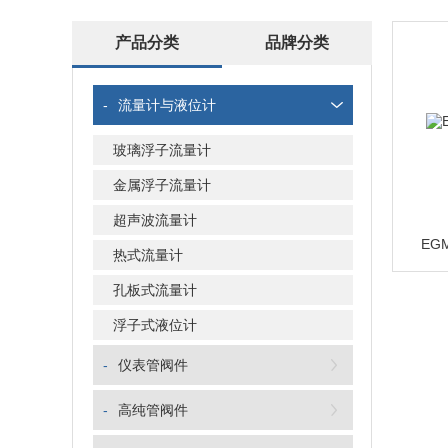
产品分类
品牌分类
-
流量计与液位计
玻璃浮子流量计
金属浮子流量计
超声波流量计
EG
热式流量计
孔板式流量计
浮子式液位计
-
仪表管阀件
-
高纯管阀件