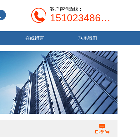
客户咨询热线：
15102348679
在线留言
联系我们