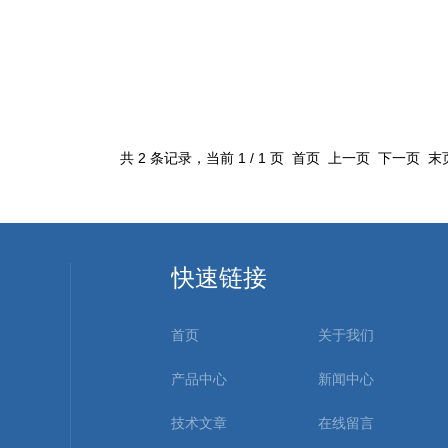
共 2 条记录，当前 1 / 1 页 首页 上一页 下一页 
快速链接
首页
关于我们
产品中心
新闻中心
技术文章
在线留言