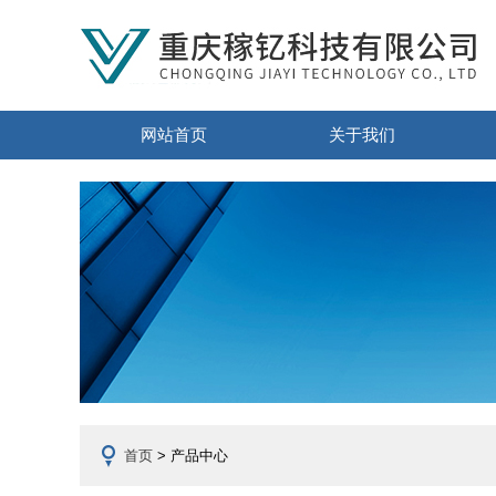
网站首页
关于我们
首页
> 产品中心