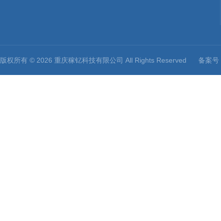
版权所有 © 2026 重庆稼钇科技有限公司 All Rights Reserved
备案号：