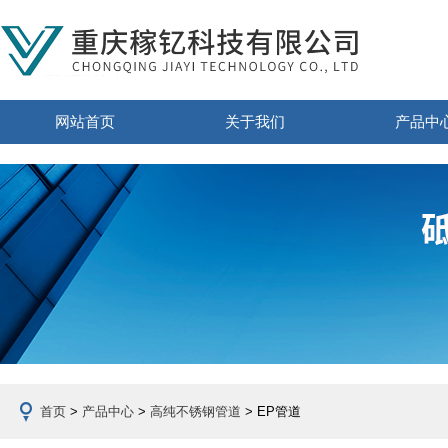
网站首页
关于我们
产品中
首页
>
产品中心
>
高纯不锈钢管道
> EP管道