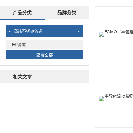
产品分类
品牌分类
-
高纯不锈钢管道
EP管道
查看全部
相关文章