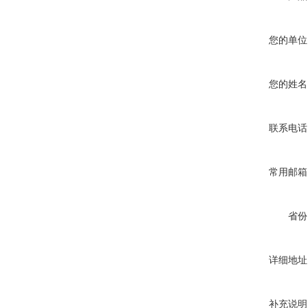
您的单位
您的姓名
联系电话
常用邮箱
省份
详细地址
补充说明