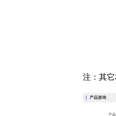
注：其它
产品咨询
产品