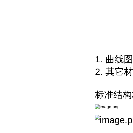
1. 曲线
2. 其它
标准结构