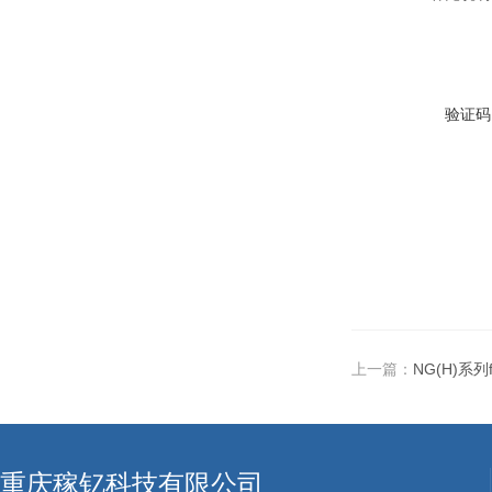
验证码
上一篇：
NG(H)系列
重庆稼钇科技有限公司