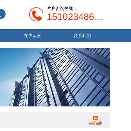
客户咨询热线：
15102348679
在线留言
联系我们