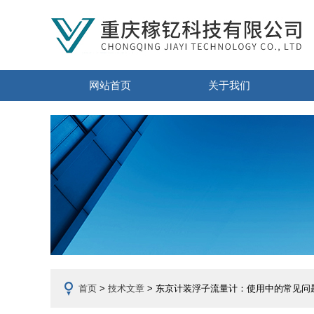
网站首页
关于我们
首页
>
技术文章
> 东京计装浮子流量计：使用中的常见问