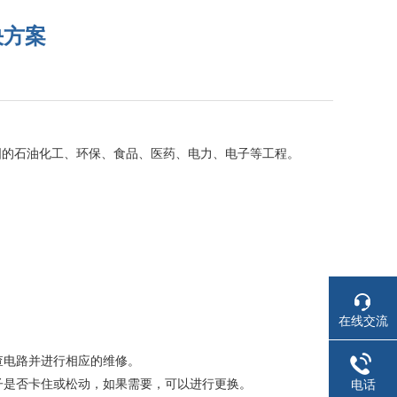
决方案
国的石油化工、环保、食品、医药、电力、电子等工程。
在线交流
查电路并进行相应的维修。
子是否卡住或松动，如果需要，可以进行更换。
电话