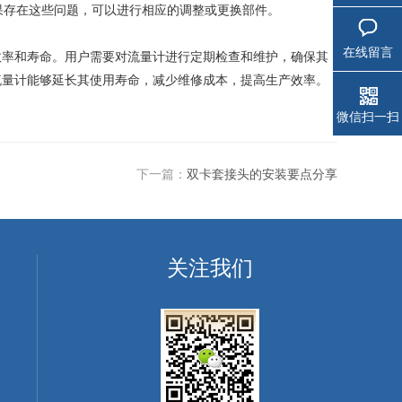
果存在这些问题，可以进行相应的调整或更换部件。
在线留言
效率和寿命。用户需要对流量计进行定期检查和维护，确保其
流量计能够延长其使用寿命，减少维修成本，提高生产效率。
微信扫一扫
下一篇：
双卡套接头的安装要点分享
关注我们