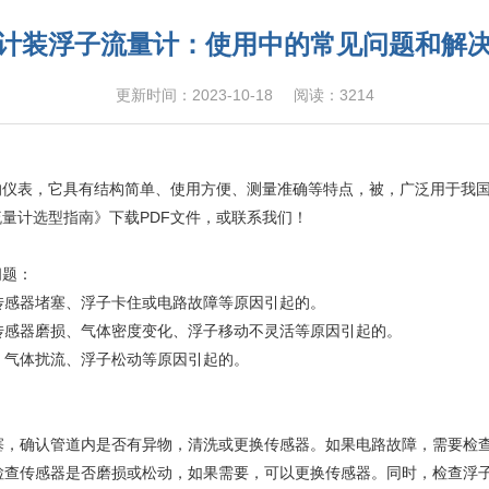
计装浮子流量计：使用中的常见问题和解
更新时间：2023-10-18
阅读：3214
的仪表，它具有结构简单、使用方便、测量准确等特点，被，广泛用于我
流量计选型指南
》
下载PDF文件，或联系我们！
问题：
于传感器堵塞、浮子卡住或电路故障等原因引起的。
于传感器磨损、气体密度变化、浮子移动不灵活等原因引起的。
、气体扰流、浮子松动等原因引起的。
堵塞，确认管道内是否有异物，清洗或更换传感器。如果电路故障，需要检
，检查传感器是否磨损或松动，如果需要，可以更换传感器。同时，检查浮