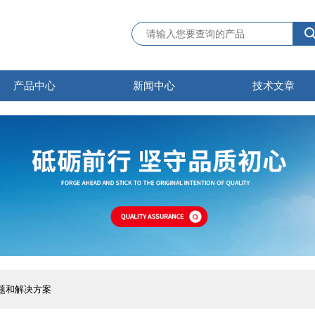
产品中心
新闻中心
技术文章
题和解决方案