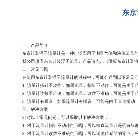
东京
一、产品简介
东京计装浮子流量计是一种广泛应用于测量气体和液体流量
我公司供应
东京计装浮子流量计产品请点击
《
供应东京计装
二、常见问题
在使用东京计装浮子流量计的过程中，可能会遇到以下常见
1. 流量计指针不动作：如果流量计指针不动作，可能是由
2. 流量计读数不准确：如果流量计读数不准确，可能是由
3. 流量计有噪音：如果流量计有噪音，可能是由于管道振动
三、解决方案
针对以上常见问题，可以采取以下解决方案：
1. 对于流量计指针不动作的问题，可以检查流量计是否有
2. 对于流量计读数不准确的问题，可以调整传感器的零点