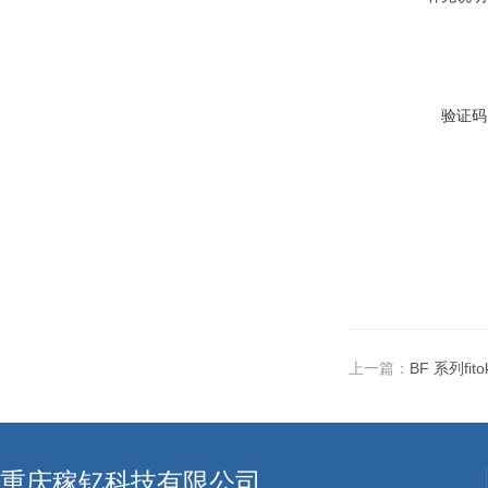
验证码
上一篇：
BF 系列fit
重庆稼钇科技有限公司