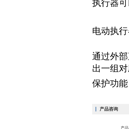
执行器可
电动执行
通过外部
出一组对
保护功能
产品咨询
产品