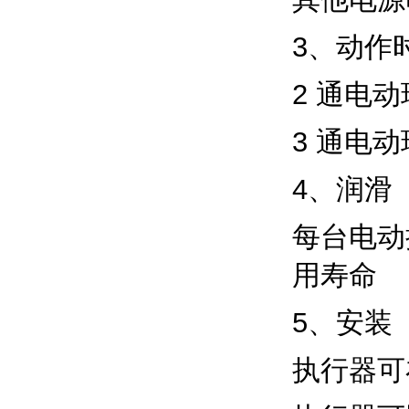
3、动作
2 通电
3 通电
4、润滑
每台电动
用寿命
5、安装
执行器可