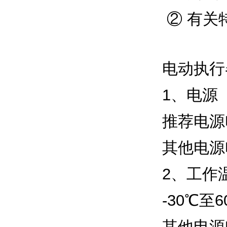
② 有关
电动执行
1、电源
推荐电源电
其他电源
2、工作
-30℃至6
其他电源