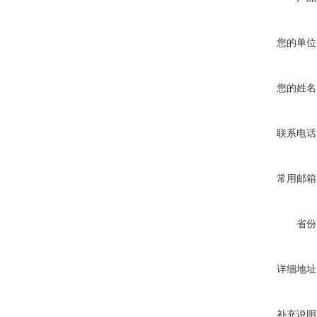
您的单位
您的姓名
联系电话
常用邮箱
省份
详细地址
补充说明