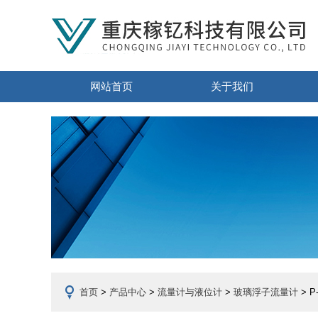
网站首页
关于我们
首页
>
产品中心
>
流量计与液位计
>
玻璃浮子流量计
> 