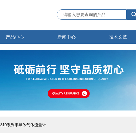
产品中心
新闻中心
技术文章
P-810系列半导体气体流量计