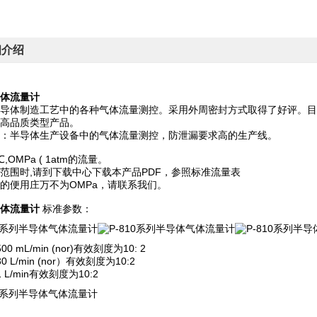
细介绍
体流量计
导体制造工艺中的各种气体流量测控。采用外周密封方式取得了好评。目
高品质类型产品。
：半导体生产设备中的气体流量测控，防泄漏要求高的生产线。
,OMPa ( 1atm的流量。
范围时,请到下载中心下载本产品PDF，参照标准流量表
的便用庄万不为OMPa，请联系我们。
体流量计
标准参数：
0 mL/min (nor)有效刻度为10: 2
 L/min (nor）有效刻度为10:2
 L/min有效刻度为10:2