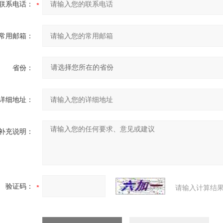
联系电话：
常用邮箱：
省份：
详细地址：
补充说明：
验证码：
请输入计算结果