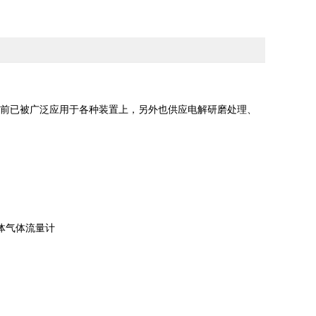
前已被广泛应用于各种装置上，另外也供应电解研磨处理、