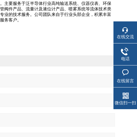
。主要服务于泛半导体行业高纯输送系统、仪器仪表、环保
管阀件产品、流量计及液位计产品、喷雾系统等流体技术类
专业的技术服务。公司团队来自于行业头部企业，积累丰富
服务客户。
在线交流
电话
在线留言
微信扫一扫