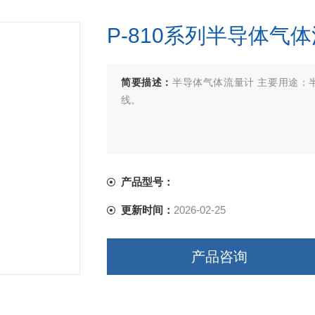
P-810系列半导体气
简要描述：
半导体气体流量计 主要用途：
线。
产品型号：
更新时间：
2026-02-25
产品咨询