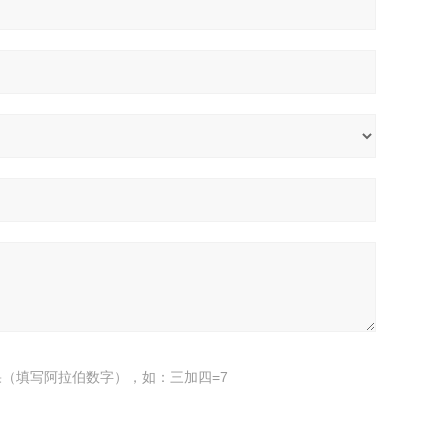
（填写阿拉伯数字），如：三加四=7