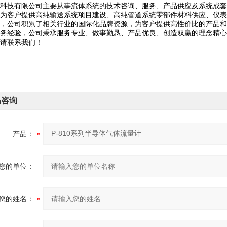
科技有限公司主要从事流体系统的技术咨询、服务、产品供应及系统成套
为客户提供高纯输送系统项目建设、高纯管道系统零部件材料供应、仪表
，公司积累了相关行业的国际化品牌资源，为客户提供高性价比的产品和
务经验，公司秉承服务专业、做事勤恳、产品优良、创造双赢的理念精心
请联系我们！
品咨询
产品：
您的单位：
您的姓名：