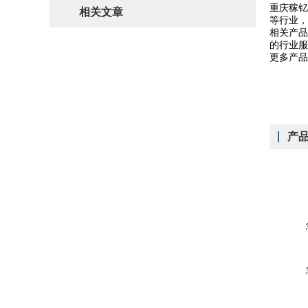
重庆稼钇
相关文章
等行业，
相关产品
的行业服
更多产品
产