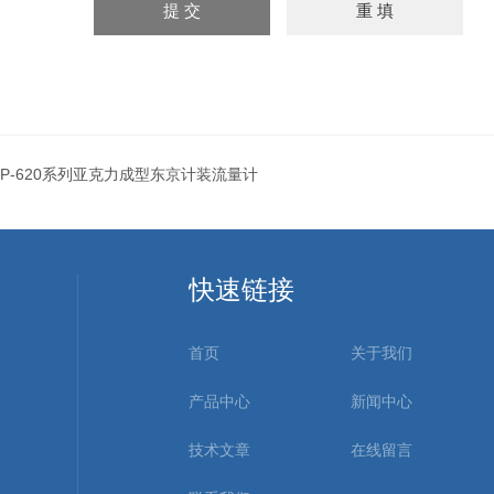
P-620系列亚克力成型东京计装流量计
快速链接
首页
关于我们
产品中心
新闻中心
技术文章
在线留言