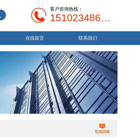
客户咨询热线：
15102348679
在线留言
联系我们