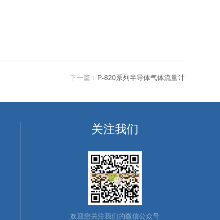
下一篇：
P-820系列半导体气体流量计
关注我们
欢迎您关注我们的微信公众号