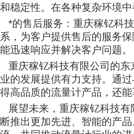
和稳定性。在各种复杂环境中
*的售后服务：重庆稼钇科
系，为客户提供售后的服务保
能迅速响应并解决客户问题。
重庆稼钇科技有限公司的东
业的发展提供有力支持。通过
得高品质的流量计产品，还能
展望未来，重庆稼钇科技有
断推出更加先进、智能的产品