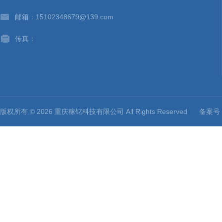
邮箱：15102348679@139.com
传真：
版权所有 © 2026 重庆稼钇科技有限公司 All Rights Reserved
备案号：