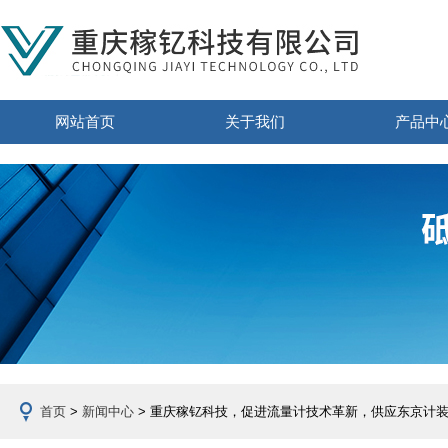
网站首页
关于我们
产品中
首页
>
新闻中心
> 重庆稼钇科技，促进流量计技术革新，供应东京计