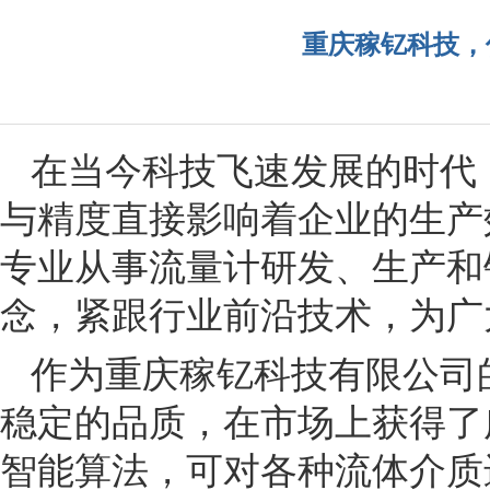
重庆稼钇科技，
在当今科技飞速发展的时代
与精度直接影响着企业的生产
专业从事流量计研发、生产和
念，紧跟行业前沿技术，为广
作为重庆稼钇科技有限公司
稳定的品质，在市场上获得了
智能算法，可对各种流体介质