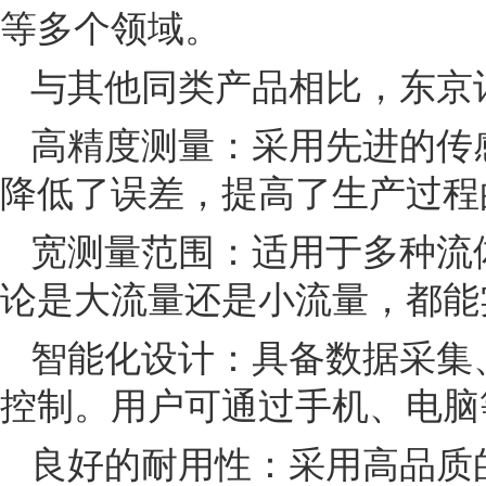
等多个领域。
与其他同类产品相比，东京
高精度测量：采用先进的传
降低了误差，提高了生产过程
宽测量范围：适用于多种流
论是大流量还是小流量，都能
智能化设计：具备数据采集
控制。用户可通过手机、电脑
良好的耐用性：采用高品质